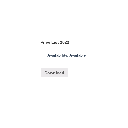
Price List 2022
Availability: Available
Download