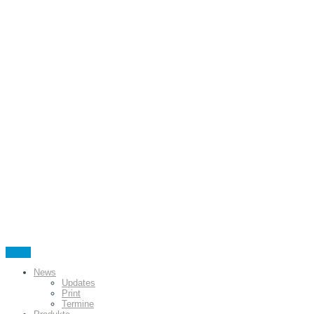
Menu
News
Updates
Print
Termine