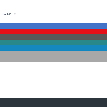
in the MST3.