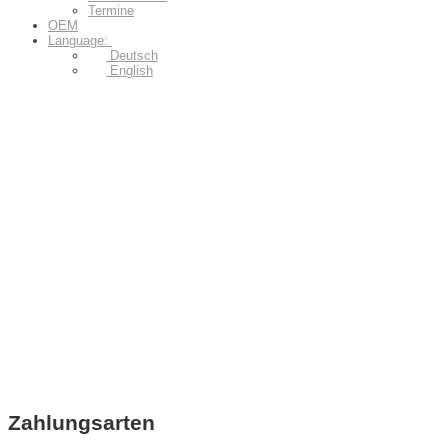
Termine
OEM
Language:
Deutsch
English
Zahlungsarten